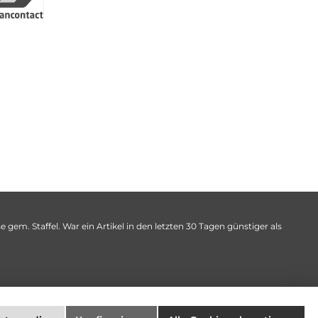
 gem. Staffel. War ein Artikel in den letzten 30 Tagen günstiger als