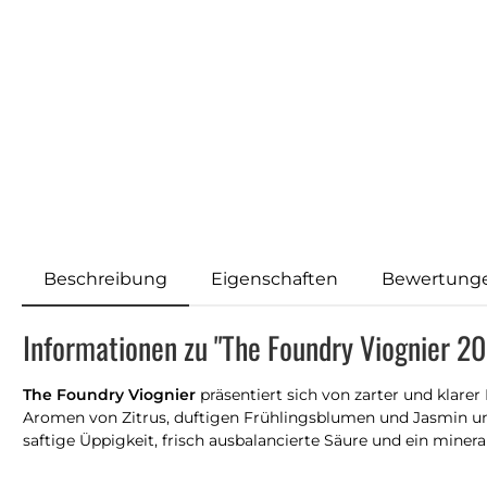
Beschreibung
Eigenschaften
Bewertung
Informationen zu "The Foundry Viognier 20
The Foundry Viognier
präsentiert sich von zarter und klare
Aromen von Zitrus, duftigen Frühlingsblumen und Jasmin umg
saftige Üppigkeit, frisch ausbalancierte Säure und ein miner