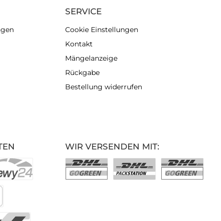
SERVICE
ngen
Cookie Einstellungen
Kontakt
Mängelanzeige
Rückgabe
Bestellung widerrufen
TEN
WIR VERSENDEN MIT: