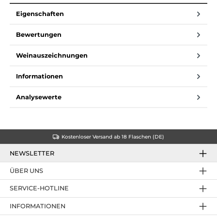
Eigenschaften
Bewertungen
Weinauszeichnungen
Informationen
Analysewerte
Kostenloser Versand ab 18 Flaschen (DE)
NEWSLETTER
ÜBER UNS
SERVICE-HOTLINE
INFORMATIONEN