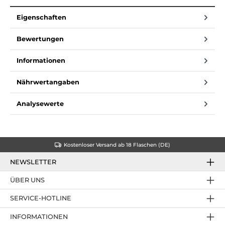
Eigenschaften
Bewertungen
Informationen
Nährwertangaben
Analysewerte
Kostenloser Versand ab 18 Flaschen (DE)
NEWSLETTER
ÜBER UNS
SERVICE-HOTLINE
INFORMATIONEN