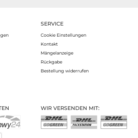
SERVICE
ngen
Cookie Einstellungen
Kontakt
Mängelanzeige
Rückgabe
Bestellung widerrufen
TEN
WIR VERSENDEN MIT: