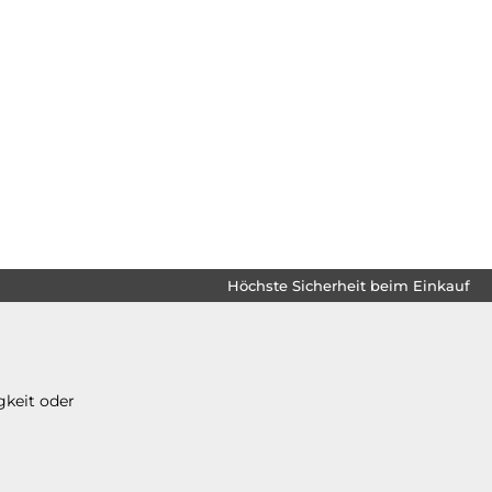
Höchste Sicherheit beim Einkauf
gkeit oder