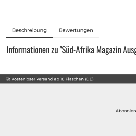
Beschreibung
Bewertungen
Informationen zu "Süd-Afrika Magazin Au
Kostenloser Versand ab 18 Flaschen (DE)
Abonniere