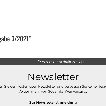
sgabe 3/2021"
Versand innerhalb von 24h
Newsletter
n Sie den kostenlosen Newsletter und verpassen Sie keine Neui
Aktion mehr von Südafrika Weinversand.
Zur Newsletter Anmeldung