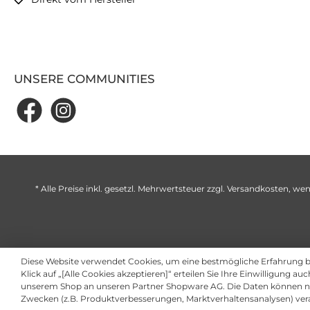
UNSERE COMMUNITIES
* Alle Preise inkl. gesetzl. Mehrwertsteuer zzgl.
Versandkosten
, wen
Diese Website verwendet Cookies, um eine bestmögliche Erfahrung 
Klick auf „[Alle Cookies akzeptieren]“ erteilen Sie Ihre Einwilligung au
unserem Shop an unseren Partner Shopware AG. Die Daten können ni
Zwecken (z.B. Produktverbesserungen, Marktverhaltensanalysen) ver