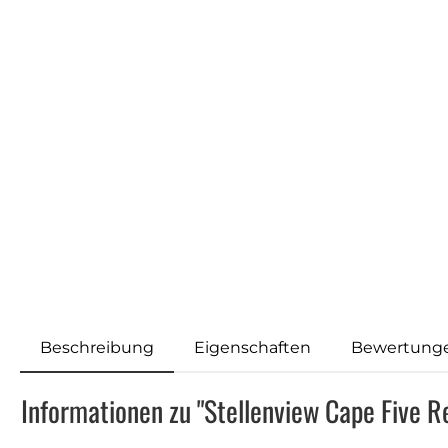
Beschreibung
Eigenschaften
Bewertung
Informationen zu "Stellenview Cape Five 