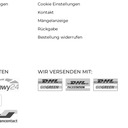
ngen
Cookie Einstellungen
Kontakt
Mängelanzeige
Rückgabe
Bestellung widerrufen
TEN
WIR VERSENDEN MIT: