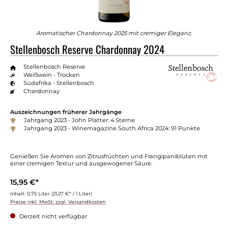
Aromatischer Chardonnay 2025 mit cremiger Eleganz.
Stellenbosch Reserve Chardonnay 2024
Stellenbosch Reserve
Weißwein - Trocken
Südafrika - Stellenbosch
Chardonnay
Auszeichnungen früherer Jahrgänge
Jahrgang 2023 - John Platter: 4 Sterne
Jahrgang 2023 - Winemagazine South Africa 2024: 91 Punkte
Genießen Sie Aromen von Zitrusfrüchten und Frangipaniblüten mit
einer cremigen Textur und ausgewogener Säure.
15,95 €*
Inhalt:
0.75 Liter
(21,27 €* / 1 Liter)
Preise inkl. MwSt. zzgl. Versandkosten
Derzeit nicht verfügbar