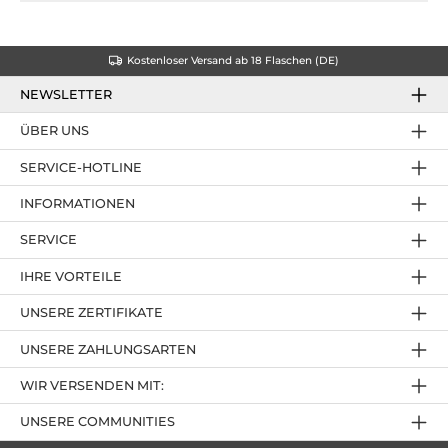
Kostenloser Versand ab 18 Flaschen (DE)
NEWSLETTER
ÜBER UNS
SERVICE-HOTLINE
INFORMATIONEN
SERVICE
IHRE VORTEILE
UNSERE ZERTIFIKATE
UNSERE ZAHLUNGSARTEN
WIR VERSENDEN MIT:
UNSERE COMMUNITIES