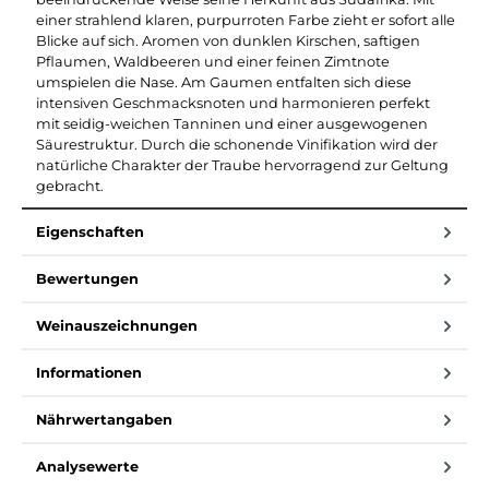
einer strahlend klaren, purpurroten Farbe zieht er sofort alle
Blicke auf sich. Aromen von dunklen Kirschen, saftigen
Pflaumen, Waldbeeren und einer feinen Zimtnote
umspielen die Nase. Am Gaumen entfalten sich diese
intensiven Geschmacksnoten und harmonieren perfekt
mit seidig-weichen Tanninen und einer ausgewogenen
Säurestruktur. Durch die schonende Vinifikation wird der
natürliche Charakter der Traube hervorragend zur Geltung
gebracht.
Eigenschaften
Bewertungen
Weinauszeichnungen
Informationen
Nährwertangaben
Analysewerte