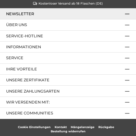
Kostenloser Versand ab 18 Flaschen (DE)
NEWSLETTER
ÜBER UNS
SERVICE-HOTLINE
INFORMATIONEN
SERVICE
IHRE VORTEILE
UNSERE ZERTIFIKATE
UNSERE ZAHLUNGSARTEN
WIR VERSENDEN MIT:
UNSERE COMMUNITIES
Cookie Einstellungen
Kontakt
Mängelanzeige
Rückgabe
Bestellung widerrufen