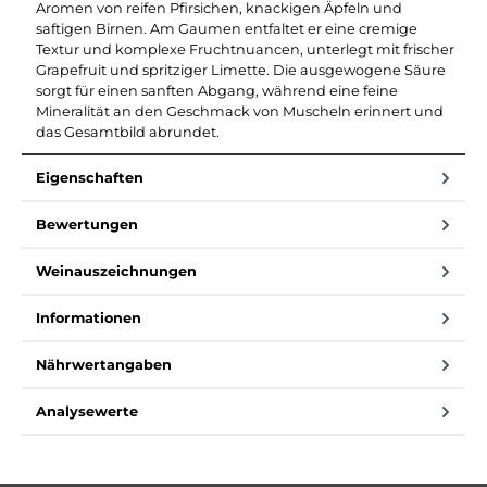
Aromen von reifen Pfirsichen, knackigen Äpfeln und
saftigen Birnen. Am Gaumen entfaltet er eine cremige
Textur und komplexe Fruchtnuancen, unterlegt mit frischer
Grapefruit und spritziger Limette. Die ausgewogene Säure
sorgt für einen sanften Abgang, während eine feine
Mineralität an den Geschmack von Muscheln erinnert und
das Gesamtbild abrundet.
Eigenschaften
Bewertungen
Weinauszeichnungen
Informationen
Nährwertangaben
Analysewerte