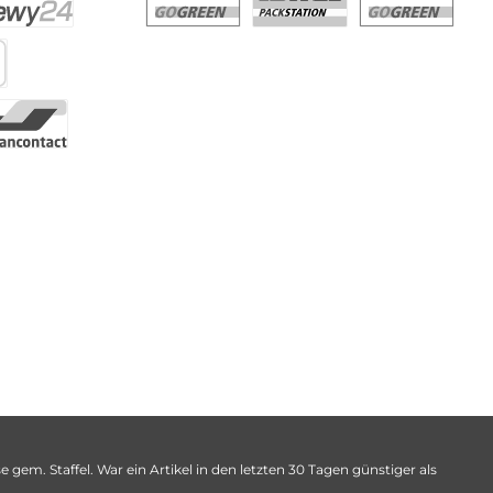
 gem. Staffel. War ein Artikel in den letzten 30 Tagen günstiger als