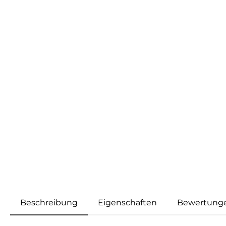
Beschreibung
Eigenschaften
Bewertung