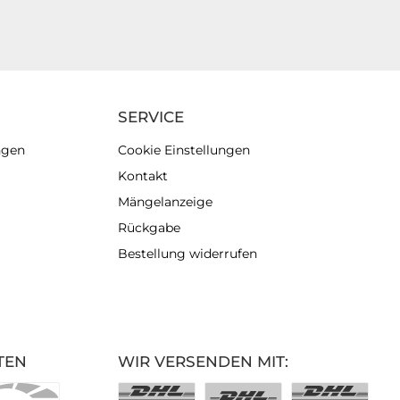
SERVICE
ngen
Cookie Einstellungen
Kontakt
Mängelanzeige
Rückgabe
Bestellung widerrufen
TEN
WIR VERSENDEN MIT: