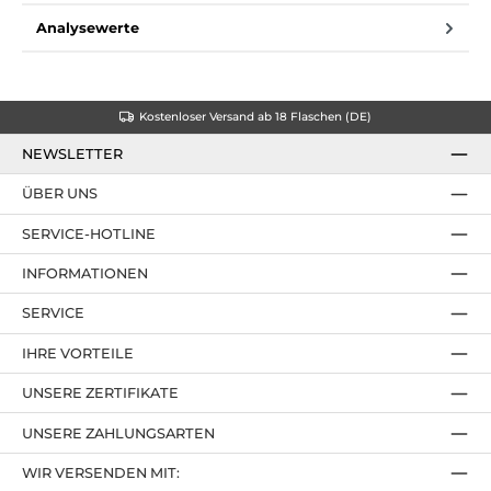
Analysewerte
Kostenloser Versand ab 18 Flaschen (DE)
NEWSLETTER
ÜBER UNS
SERVICE-HOTLINE
INFORMATIONEN
SERVICE
IHRE VORTEILE
UNSERE ZERTIFIKATE
UNSERE ZAHLUNGSARTEN
WIR VERSENDEN MIT: