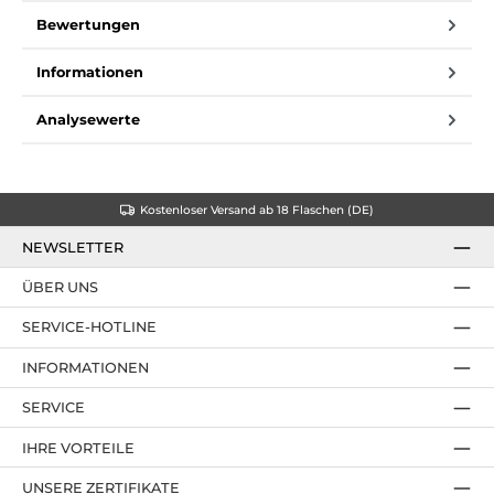
Bewertungen
Informationen
Analysewerte
Kostenloser Versand ab 18 Flaschen (DE)
NEWSLETTER
ÜBER UNS
SERVICE-HOTLINE
INFORMATIONEN
SERVICE
IHRE VORTEILE
UNSERE ZERTIFIKATE