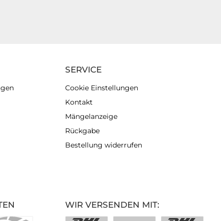
SERVICE
ngen
Cookie Einstellungen
Kontakt
Mängelanzeige
Rückgabe
Bestellung widerrufen
TEN
WIR VERSENDEN MIT: