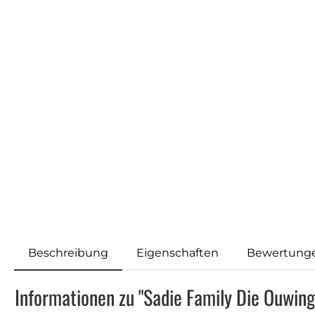
Beschreibung
Eigenschaften
Bewertung
Informationen zu "Sadie Family Die Ouwin