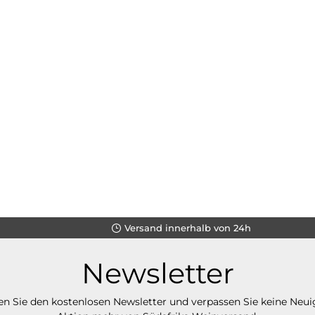
Versand innerhalb von 24h
Newsletter
n Sie den kostenlosen Newsletter und verpassen Sie keine Neui