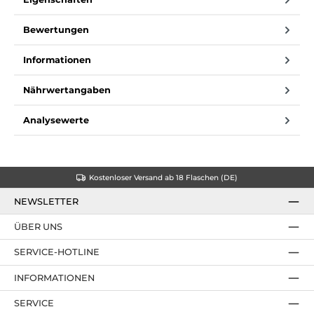
Bewertungen
Informationen
Nährwertangaben
Analysewerte
Kostenloser Versand ab 18 Flaschen (DE)
NEWSLETTER
ÜBER UNS
SERVICE-HOTLINE
INFORMATIONEN
SERVICE