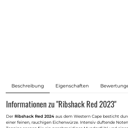
Beschreibung
Eigenschaften
Bewertung
Informationen zu "Ribshack Red 2023"
Der
Ribshack Red 2024
aus dem Western Cape besticht durc
einer feinen, rauchigen Eichenwürze. Intensiv duftende No