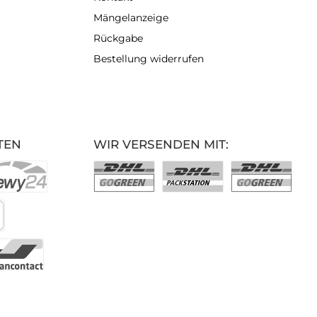
Mängelanzeige
Rückgabe
Bestellung widerrufen
TEN
WIR VERSENDEN MIT: