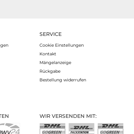
SERVICE
ngen
Cookie Einstellungen
Kontakt
Mängelanzeige
Rückgabe
Bestellung widerrufen
TEN
WIR VERSENDEN MIT: