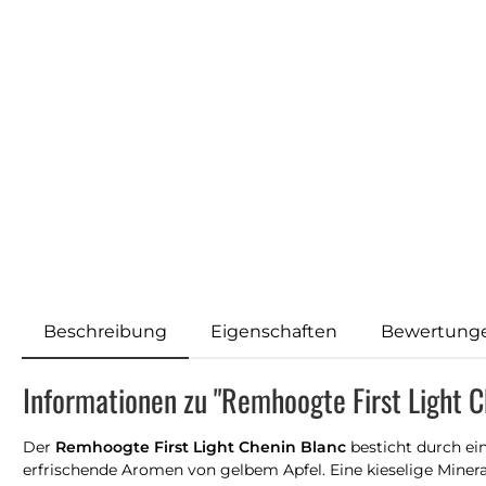
Beschreibung
Eigenschaften
Bewertung
Informationen zu "Remhoogte First Light 
Der
Remhoogte First Light Chenin Blanc
besticht durch ein
erfrischende Aromen von gelbem Apfel. Eine kieselige Minera