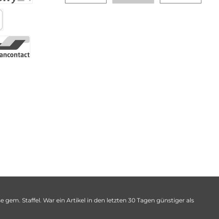
 gem. Staffel. War ein Artikel in den letzten 30 Tagen günstiger als