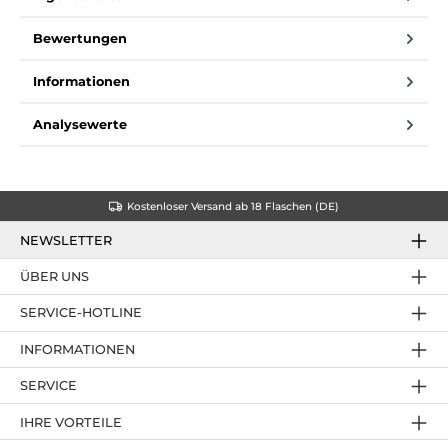
Bewertungen
Informationen
Analysewerte
Kostenloser Versand ab 18 Flaschen (DE)
NEWSLETTER
ÜBER UNS
SERVICE-HOTLINE
INFORMATIONEN
SERVICE
IHRE VORTEILE