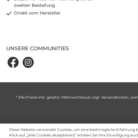
zweiten Bestellung
Direkt vom Hersteller
UNSERE COMMUNITIES
* Alle Preise inkl. gesetzl. Mehrwertsteuer zzgl.
Versandkosten
, wen
Diese Website verwendet Cookies, um eine bestmögliche Erfahrung 
Klick auf „[Alle Cookies akzeptieren]“ erteilen Sie Ihre Einwilligung au