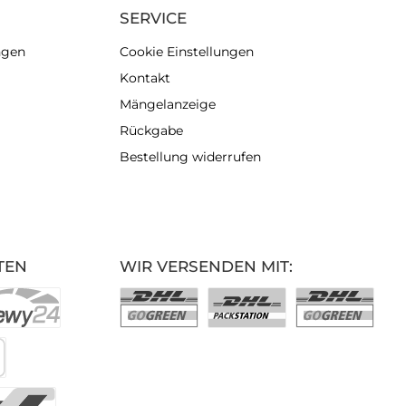
SERVICE
ngen
Cookie Einstellungen
Kontakt
Mängelanzeige
Rückgabe
Bestellung widerrufen
TEN
WIR VERSENDEN MIT: