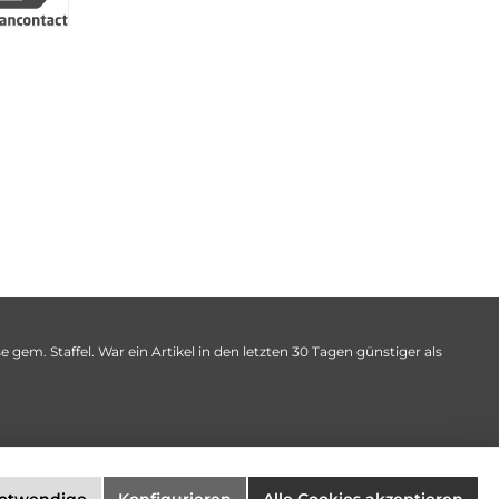
 gem. Staffel. War ein Artikel in den letzten 30 Tagen günstiger als