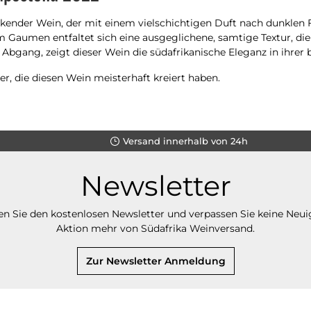
kender Wein, der mit einem vielschichtigen Duft nach dunklen F
aumen entfaltet sich eine ausgeglichene, samtige Textur, die r
m Abgang, zeigt dieser Wein die südafrikanische Eleganz in ihrer
er, die diesen Wein meisterhaft kreiert haben.
Versand innerhalb von 24h
Newsletter
n Sie den kostenlosen Newsletter und verpassen Sie keine Neui
Aktion mehr von Südafrika Weinversand.
Zur Newsletter Anmeldung