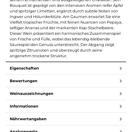
Bouquet ist geprägt von den intensiven Aromen reifer Äpfel
und spritziger Limetten, ergänzt durch subtile Noten von
Ingwer und Holunderblüte. Am Gaumen erwartet Sie eine
Vielfalt tropischer Früchte, mit feinen Nuancen von Papaya,
saftiger Ananas und der markanten Kap-Stachelbeere.
Dieser Wein präsentiert ein harmonisches Zusammenspiel
von Frische und Fülle, wobei das lebendig-bleibende
Säurespiel den Genuss unterstreicht. Der Abgang zeigt
spritzige Zitrusnoten und überzeugt durch seine
angenehm trockene Struktur.
Eigenschaften
Bewertungen
Weinauszeichnungen
Informationen
Nährwertangaben
Analysewerte