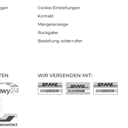
ngen
Cookie Einstellungen
Kontakt
Mängelanzeige
Rückgabe
Bestellung widerrufen
TEN
WIR VERSENDEN MIT: