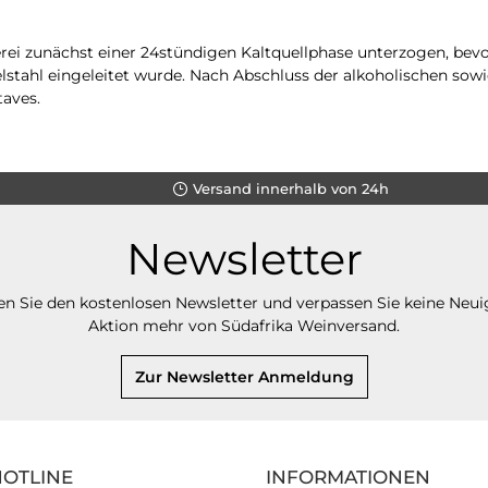
rei zunächst einer 24stündigen Kaltquellphase unterzogen, bev
lstahl eingeleitet wurde. Nach Abschluss der alkoholischen sow
taves.
Versand innerhalb von 24h
Newsletter
n Sie den kostenlosen Newsletter und verpassen Sie keine Neui
Aktion mehr von Südafrika Weinversand.
Zur Newsletter Anmeldung
HOTLINE
INFORMATIONEN