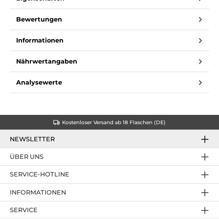
Bewertungen
Informationen
Nährwertangaben
Analysewerte
Kostenloser Versand ab 18 Flaschen (DE)
NEWSLETTER
ÜBER UNS
SERVICE-HOTLINE
INFORMATIONEN
SERVICE