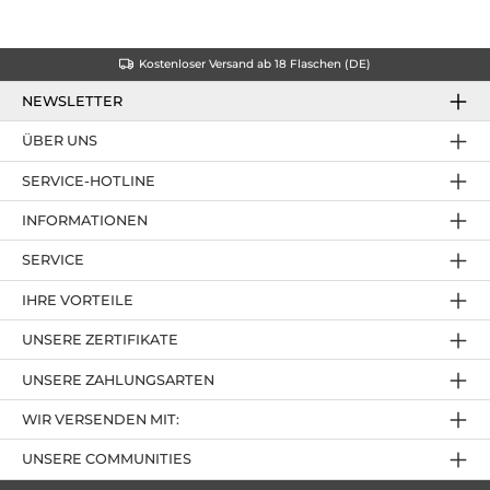
Kostenloser Versand ab 18 Flaschen (DE)
NEWSLETTER
ÜBER UNS
SERVICE-HOTLINE
INFORMATIONEN
SERVICE
IHRE VORTEILE
UNSERE ZERTIFIKATE
UNSERE ZAHLUNGSARTEN
WIR VERSENDEN MIT:
UNSERE COMMUNITIES