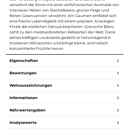
verwöhnt die Sinne mit einer verführerischen Aromatik von
intensiven Noten von Stachelbeere, grüner Feige und
feinen Grasnuancen verwöhnt. Am Gaumen entfaltet sich
eine frische Lebendigkeit mit einem präzisen, knackigen
Finale die köstlichen Genuss bescheren. Grenache Blanc
zählt zu den meistverbreiteten Rebsorten der Welt. Dank
seines kräftigen Laubwerks gedeiht er hervorragend in
trockenen Klimazonen und bringt kleine, aromatisch
konzentrierte Früchte hervor.
Eigenschaften
Bewertungen
Weinauszeichnungen
Informationen
Nährwertangaben
Analysewerte