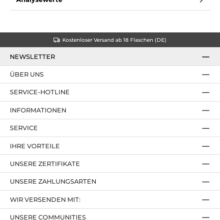
Kostenloser Versand ab 18 Flaschen (DE)
NEWSLETTER
ÜBER UNS
SERVICE-HOTLINE
INFORMATIONEN
SERVICE
IHRE VORTEILE
UNSERE ZERTIFIKATE
UNSERE ZAHLUNGSARTEN
WIR VERSENDEN MIT:
UNSERE COMMUNITIES