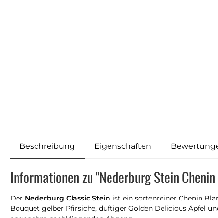
Beschreibung
Eigenschaften
Bewertung
Informationen zu "Nederburg Stein Chenin
Der
Nederburg Classic Stein
ist ein sortenreiner Chenin Bl
Bouquet gelber Pfirsiche, duftiger Golden Delicious Äpfel 