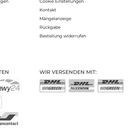
ngen
Cookie Einstellungen
Kontakt
Mängelanzeige
Rückgabe
Bestellung widerrufen
TEN
WIR VERSENDEN MIT: