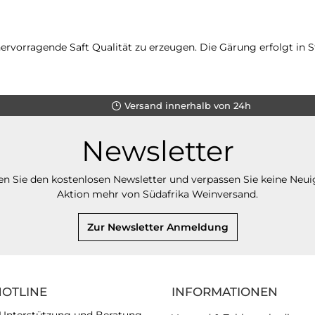
rvorragende Saft Qualität zu erzeugen. Die Gärung erfolgt in S
Versand innerhalb von 24h
Newsletter
n Sie den kostenlosen Newsletter und verpassen Sie keine Neui
Aktion mehr von Südafrika Weinversand.
Zur Newsletter Anmeldung
HOTLINE
INFORMATIONEN