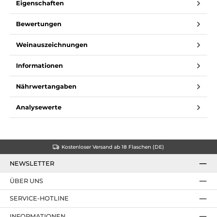
Eigenschaften
Bewertungen
Weinauszeichnungen
Informationen
Nährwertangaben
Analysewerte
Kostenloser Versand ab 18 Flaschen (DE)
NEWSLETTER
ÜBER UNS
SERVICE-HOTLINE
INFORMATIONEN