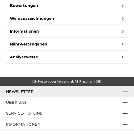
Bewertungen
Weinauszeichnungen
Informationen
Nährwertangaben
Analysewerte
Kostenloser Versand ab 18 Flaschen (DE)
NEWSLETTER
ÜBER UNS
SERVICE-HOTLINE
INFORMATIONEN