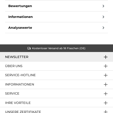
Bewertungen
Informationen
Analysewerte
Kostenloser Versand ab 18 Flaschen (DE)
NEWSLETTER
ÜBER UNS
SERVICE-HOTLINE
INFORMATIONEN
SERVICE
IHRE VORTEILE
UNSERE ZERTIFIKATE