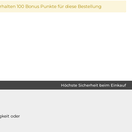
erhalten 100 Bonus Punkte für diese Bestellung
Höchste Sicherheit beim Einkauf
gkeit oder