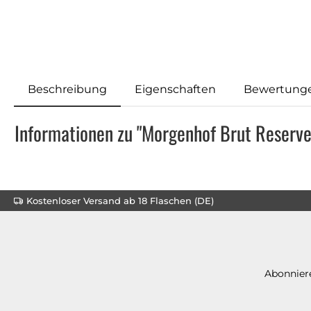
Beschreibung
Eigenschaften
Bewertung
Informationen zu "Morgenhof Brut Reserv
Kostenloser Versand ab 18 Flaschen (DE)
Abonniere