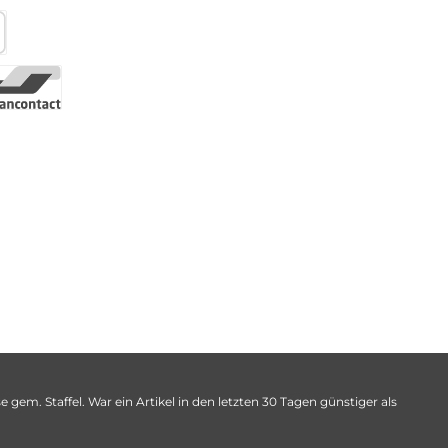
 gem. Staffel. War ein Artikel in den letzten 30 Tagen günstiger als