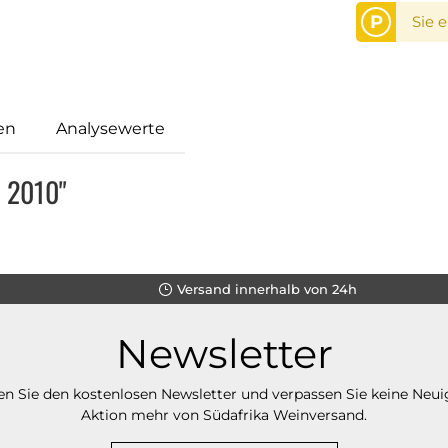
P
Sie 
en
Analysewerte
e 2010"
Versand innerhalb von 24h
Newsletter
n Sie den kostenlosen Newsletter und verpassen Sie keine Neui
Aktion mehr von Südafrika Weinversand.