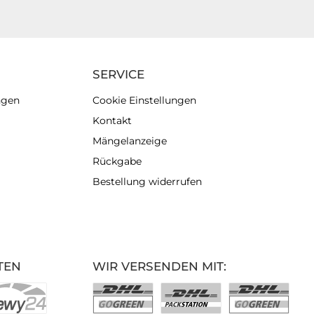
SERVICE
ngen
Cookie Einstellungen
Kontakt
Mängelanzeige
Rückgabe
Bestellung widerrufen
TEN
WIR VERSENDEN MIT: