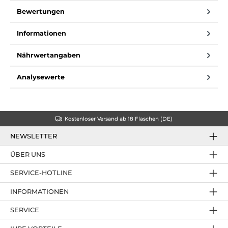
Bewertungen
Informationen
Nährwertangaben
Analysewerte
Kostenloser Versand ab 18 Flaschen (DE)
NEWSLETTER
ÜBER UNS
SERVICE-HOTLINE
INFORMATIONEN
SERVICE