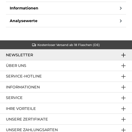
Informationen
Analysewerte
Kostenloser Versand ab 18 Flaschen (DE)
NEWSLETTER
ÜBER UNS
SERVICE-HOTLINE
INFORMATIONEN
SERVICE
IHRE VORTEILE
UNSERE ZERTIFIKATE
UNSERE ZAHLUNGSARTEN