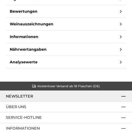
Bewertungen
Weinauszeichnungen
Informationen
Nährwertangaben
Analysewerte
Kostenloser Versand ab 18 Flaschen (DE)
NEWSLETTER
ÜBER UNS
SERVICE-HOTLINE
INFORMATIONEN