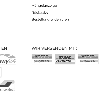
Mängelanzeige
Rückgabe
Bestellung widerrufen
TEN
WIR VERSENDEN MIT: