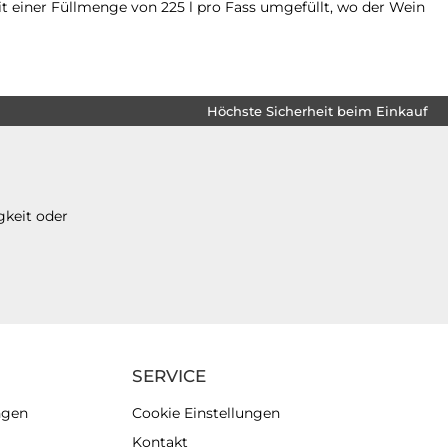
 einer Füllmenge von 225 l pro Fass umgefüllt, wo der Wein
Höchste Sicherheit beim Einkauf
gkeit oder
SERVICE
ngen
Cookie Einstellungen
Kontakt