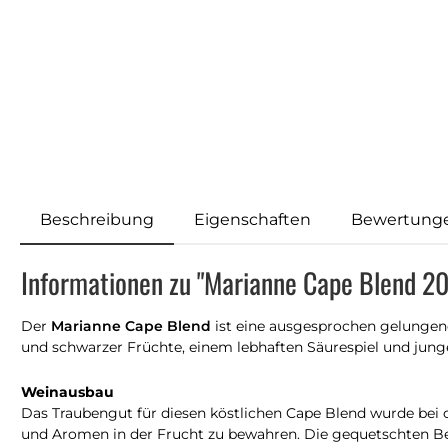
Beschreibung
Eigenschaften
Bewertung
Informationen zu "Marianne Cape Blend 20
Der
Marianne Cape Blend
ist eine ausgesprochen gelungene 
und schwarzer Früchte, einem lebhaften Säurespiel und jun
Weinausbau
Das Traubengut für diesen köstlichen Cape Blend wurde bei 
und Aromen in der Frucht zu bewahren. Die gequetschten Beer