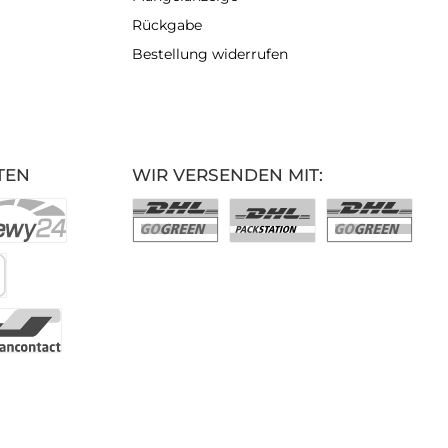
Rückgabe
Bestellung widerrufen
TEN
WIR VERSENDEN MIT: