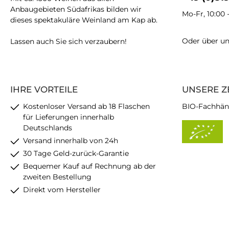
Anbaugebieten Südafrikas bilden wir
Mo-Fr, 10:00 
dieses spektakuläre Weinland am Kap ab.
Oder über u
Lassen auch Sie sich verzaubern!
IHRE VORTEILE
UNSERE Z
Kostenloser Versand ab 18 Flaschen
BIO-Fachhän
für Lieferungen innerhalb
Deutschlands
Versand innerhalb von 24h
30 Tage Geld-zurück-Garantie
Bequemer Kauf auf Rechnung ab der
zweiten Bestellung
Direkt vom Hersteller