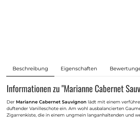
Beschreibung
Eigenschaften
Bewertung
Informationen zu "Marianne Cabernet Sau
Der
Marianne Cabernet Sauvignon
lädt mit einem verführe
duftender Vanilleschote ein. Am wohl ausbalancierten Gaum
Zigarrenkiste, die in einem ungmein langanhaltenden und wei