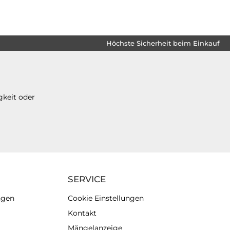
Höchste Sicherheit beim Einkauf
gkeit oder
SERVICE
ngen
Cookie Einstellungen
Kontakt
Mängelanzeige