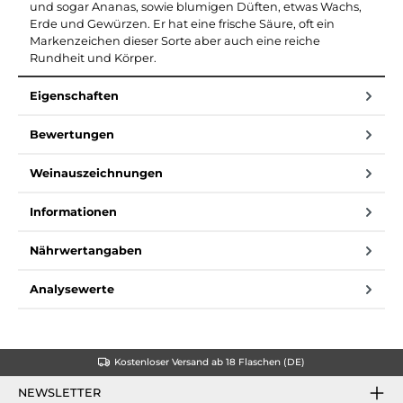
und sogar Ananas, sowie blumigen Düften, etwas Wachs,
Erde und Gewürzen. Er hat eine frische Säure, oft ein
Markenzeichen dieser Sorte aber auch eine reiche
Rundheit und Körper.
Eigenschaften
Bewertungen
Weinauszeichnungen
Informationen
Nährwertangaben
Analysewerte
Kostenloser Versand ab 18 Flaschen (DE)
NEWSLETTER