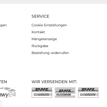
SERVICE
ngen
Cookie Einstellungen
Kontakt
Mängelanzeige
Rückgabe
Bestellung widerrufen
TEN
WIR VERSENDEN MIT: