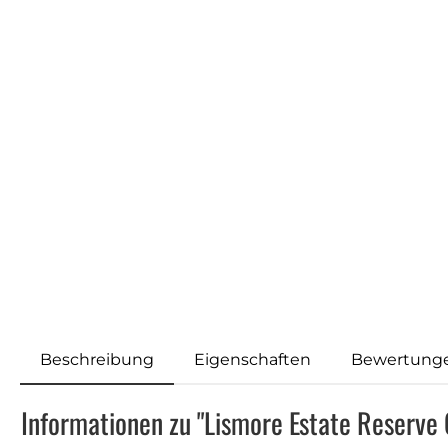
Beschreibung
Eigenschaften
Bewertung
Informationen zu "Lismore Estate Reserve