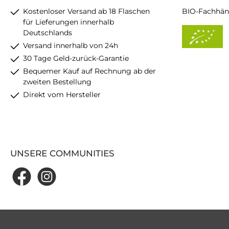
Kostenloser Versand ab 18 Flaschen
BIO-Fachhän
für Lieferungen innerhalb
Deutschlands
Versand innerhalb von 24h
30 Tage Geld-zurück-Garantie
Bequemer Kauf auf Rechnung ab der
zweiten Bestellung
Direkt vom Hersteller
UNSERE COMMUNITIES