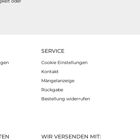
gkeit oder
SERVICE
ngen
Cookie Einstellungen
Kontakt
Mängelanzeige
Rückgabe
Bestellung widerrufen
TEN
WIR VERSENDEN MIT: