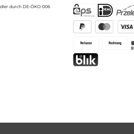
dler durch DE-ÖKO-006