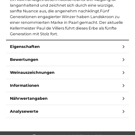
langanhaltend und zeichnet sich durch eine würzige,
sanfte Nuance aus, die angenehm nachklingt.Fünf
Generationen engagierter Winzer haben Landskroon zu
einer renommierten Marke in Paarl gemacht. Der aktuelle
Kellermeister Paul de Villiers führt dieses Erbe als fünfte
Generation mit Stolz fort.
Eigenschaften
Bewertungen
Weinauszeichnungen
Informationen
Nährwertangaben
Analysewerte