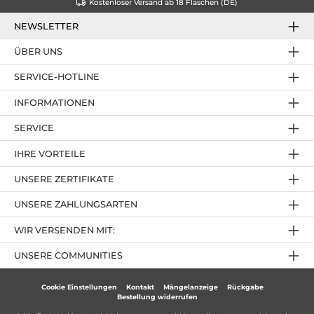
Kostenloser Versand ab 18 Flaschen (DE)
NEWSLETTER
ÜBER UNS
SERVICE-HOTLINE
INFORMATIONEN
SERVICE
IHRE VORTEILE
UNSERE ZERTIFIKATE
UNSERE ZAHLUNGSARTEN
WIR VERSENDEN MIT:
UNSERE COMMUNITIES
Cookie Einstellungen
Kontakt
Mängelanzeige
Rückgabe
Bestellung widerrufen