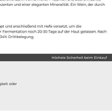
nten und einer eleganten Mineralität. Ein Wein, der durch
pt und anschließend mit Hefe versetzt, um die
r Fermentation noch 20-30 Tage auf der Haut gelassen. Nach
 34% Drittbelegung.
Höchste Sicherheit beim Einkauf
gkeit oder