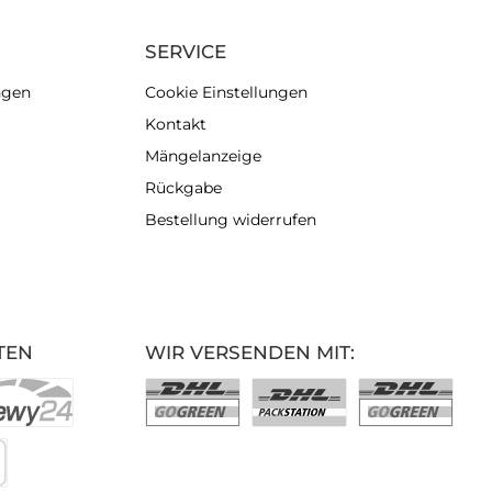
SERVICE
ngen
Cookie Einstellungen
Kontakt
Mängelanzeige
Rückgabe
Bestellung widerrufen
TEN
WIR VERSENDEN MIT: