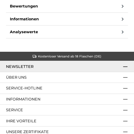
Bewertungen
Informationen
Analysewerte
Kostenloser Versand ab 18 Flaschen (DE)
NEWSLETTER
ÜBER UNS
SERVICE-HOTLINE
INFORMATIONEN
SERVICE
IHRE VORTEILE
UNSERE ZERTIFIKATE