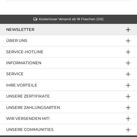
Kostenloser Versand ab 18 Flaschen (DE)
NEWSLETTER
ÜBER UNS
SERVICE-HOTLINE
INFORMATIONEN
SERVICE
IHRE VORTEILE
UNSERE ZERTIFIKATE
UNSERE ZAHLUNGSARTEN
WIR VERSENDEN MIT:
UNSERE COMMUNITIES