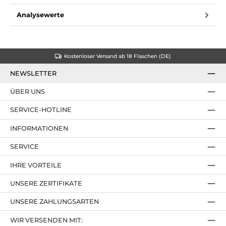
Analysewerte
Kostenloser Versand ab 18 Flaschen (DE)
NEWSLETTER
ÜBER UNS
SERVICE-HOTLINE
INFORMATIONEN
SERVICE
IHRE VORTEILE
UNSERE ZERTIFIKATE
UNSERE ZAHLUNGSARTEN
WIR VERSENDEN MIT: