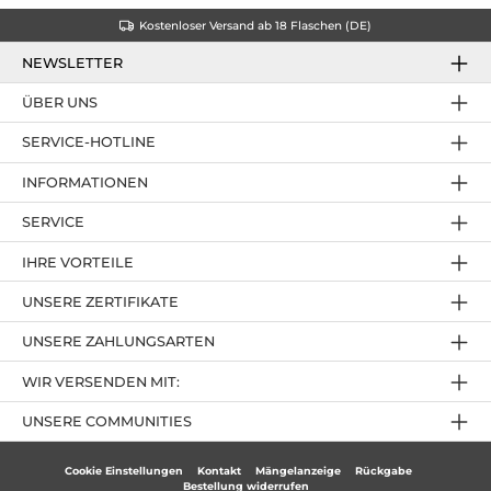
Kostenloser Versand ab 18 Flaschen (DE)
NEWSLETTER
ÜBER UNS
SERVICE-HOTLINE
INFORMATIONEN
SERVICE
IHRE VORTEILE
UNSERE ZERTIFIKATE
UNSERE ZAHLUNGSARTEN
WIR VERSENDEN MIT:
UNSERE COMMUNITIES
Cookie Einstellungen
Kontakt
Mängelanzeige
Rückgabe
Bestellung widerrufen