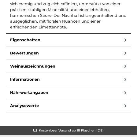
sich cremig und zugleich raffiniert, unterstützt von einer
präzisen, stahligen Mineralität und einer lebhaften,
harmonischen Säure. Der Nachhall ist langeanhaltend und
ausgeglichen, mit floralen Nuancen und einer
erfrischenden Limettennote.
Eigenschaften
Bewertungen
Weinauszeichnungen
Informationen
Nährwertangaben
Analysewerte
Kostenloser Versand ab 18 Flaschen (DE)