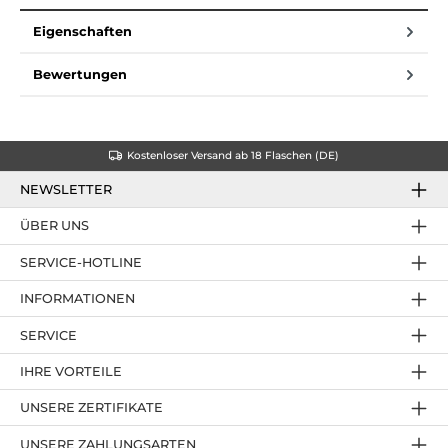
Eigenschaften
Bewertungen
Kostenloser Versand ab 18 Flaschen (DE)
NEWSLETTER
ÜBER UNS
SERVICE-HOTLINE
INFORMATIONEN
SERVICE
IHRE VORTEILE
UNSERE ZERTIFIKATE
UNSERE ZAHLUNGSARTEN