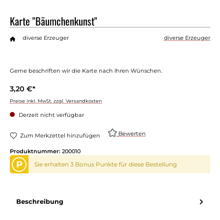
Karte "Bäumchenkunst"
diverse Erzeuger
diverse Erzeuger
Gerne beschriften wir die Karte nach Ihren Wünschen.
3,20 €*
Preise inkl. MwSt. zzgl. Versandkosten
Derzeit nicht verfügbar
Bewerten
Zum Merkzettel hinzufügen
Produktnummer:
200010
P
Sie erhalten 3 Bonus Punkte für diese Bestellung
Beschreibung