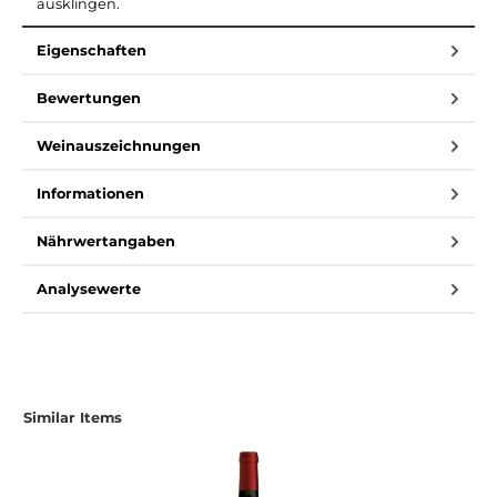
ausklingen.
Eigenschaften
Bewertungen
Weinauszeichnungen
Informationen
Nährwertangaben
Analysewerte
Similar Items