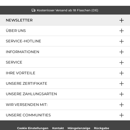
Kostenloser Versand ab 18 Flaschen (DE)
NEWSLETTER
ÜBER UNS
SERVICE-HOTLINE
INFORMATIONEN
SERVICE
IHRE VORTEILE
UNSERE ZERTIFIKATE
UNSERE ZAHLUNGSARTEN
WIR VERSENDEN MIT:
UNSERE COMMUNITIES
Cookie Einstellungen
Kontakt
Mängelanzeige
Rückgabe