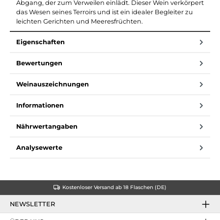
Abgang, der zum Verweilen einlädt. Dieser Wein verkörpert
das Wesen seines Terroirs und ist ein idealer Begleiter zu
leichten Gerichten und Meeresfrüchten.
Eigenschaften
Bewertungen
Weinauszeichnungen
Informationen
Nährwertangaben
Analysewerte
Kostenloser Versand ab 18 Flaschen (DE)
NEWSLETTER