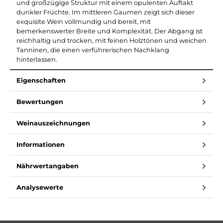
und großzügige Struktur mit einem opulenten Auftakt
dunkler Früchte. Im mittleren Gaumen zeigt sich dieser
exquisite Wein vollmundig und bereit, mit
bemerkenswerter Breite und Komplexität. Der Abgang ist
reichhaltig und trocken, mit feinen Holztönen und weichen
Tanninen, die einen verführerischen Nachklang
hinterlassen.
Eigenschaften
Bewertungen
Weinauszeichnungen
Informationen
Nährwertangaben
Analysewerte