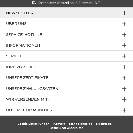
Kostenloser Versand ab 18 Flaschen (DE)
NEWSLETTER
ÜBER UNS
SERVICE-HOTLINE
INFORMATIONEN
SERVICE
IHRE VORTEILE
UNSERE ZERTIFIKATE
UNSERE ZAHLUNGSARTEN
WIR VERSENDEN MIT:
UNSERE COMMUNITIES
Cookie Einstellungen
Kontakt
Mängelanzeige
Rückgabe
Bestellung widerrufen