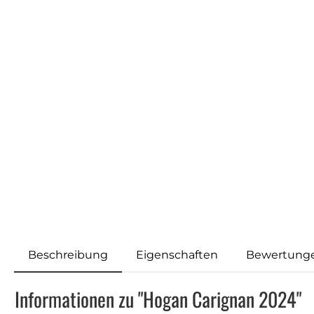
Beschreibung
Eigenschaften
Bewertung
Informationen zu "Hogan Carignan 2024"