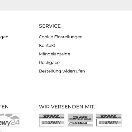
SERVICE
ngen
Cookie Einstellungen
Kontakt
Mängelanzeige
Rückgabe
Bestellung widerrufen
TEN
WIR VERSENDEN MIT: