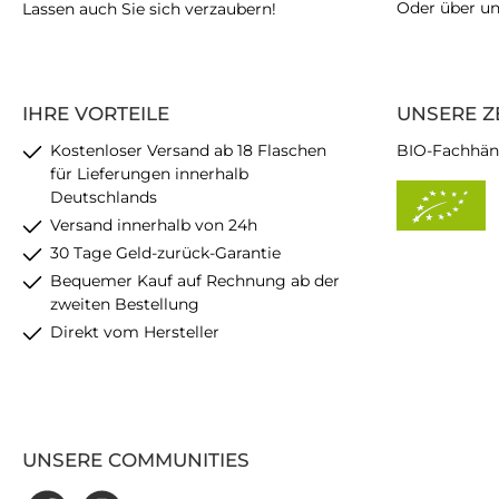
Oder über u
Lassen auch Sie sich verzaubern!
IHRE VORTEILE
UNSERE Z
Kostenloser Versand ab 18 Flaschen
BIO-Fachhän
für Lieferungen innerhalb
Deutschlands
Versand innerhalb von 24h
30 Tage Geld-zurück-Garantie
Bequemer Kauf auf Rechnung ab der
zweiten Bestellung
Direkt vom Hersteller
UNSERE COMMUNITIES