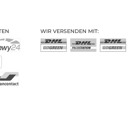
TEN
WIR VERSENDEN MIT: