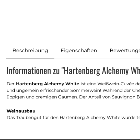
Beschreibung
Eigenschaften
Bewertung
Informationen zu "Hartenberg Alchemy Wh
Der
Hartenberg Alchemy White
ist eine Weißwein-Cuvée de
und ungemein erfrischender Sommerwein! Während der Chenin
üppigen und cremigen Gaumen. Der Anteil von Sauvignon Bla
Weinausbau
Das Traubengut für den Hartenberg Alchemy White wurde tem