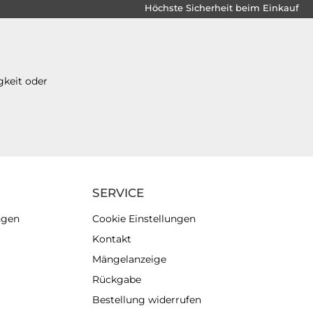
Höchste Sicherheit beim Einkauf
gkeit oder
SERVICE
ngen
Cookie Einstellungen
Kontakt
Mängelanzeige
Rückgabe
Bestellung widerrufen