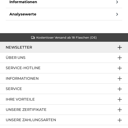
Informationen
Analysewerte
Kostenloser Versand ab 18 Flaschen (DE)
NEWSLETTER
ÜBER UNS
SERVICE-HOTLINE
INFORMATIONEN
SERVICE
IHRE VORTEILE
UNSERE ZERTIFIKATE
UNSERE ZAHLUNGSARTEN