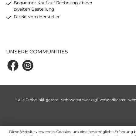
Bequemer Kauf auf Rechnung ab der
zweiten Bestellung
Direkt vom Hersteller
UNSERE COMMUNITIES
* Alle Preise inkl. gesetzl. Mehrwertsteuer zzgl.
Versandkosten
, wen
Diese Website verwendet Cookies, um eine bestmögliche Erfahrung 