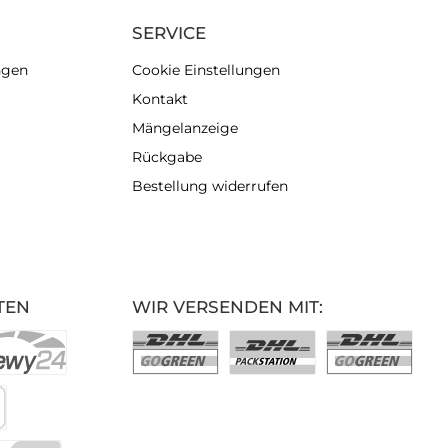
SERVICE
ngen
Cookie Einstellungen
Kontakt
Mängelanzeige
Rückgabe
Bestellung widerrufen
TEN
WIR VERSENDEN MIT: