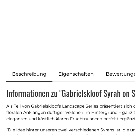
Beschreibung
Eigenschaften
Bewertung
Informationen zu "Gabrielskloof Syrah on 
Als Teil von Gabrielskloofs Landscape Series präsentiert sich
floralen Anklängen duftiger Veilchen im Hintergrund – ganz 
eleganten und köstlich klaren Fruchtnuancen perfekt ergänzt
“Die Idee hinter unseren zwei verschiedenen Syrahs ist, die 